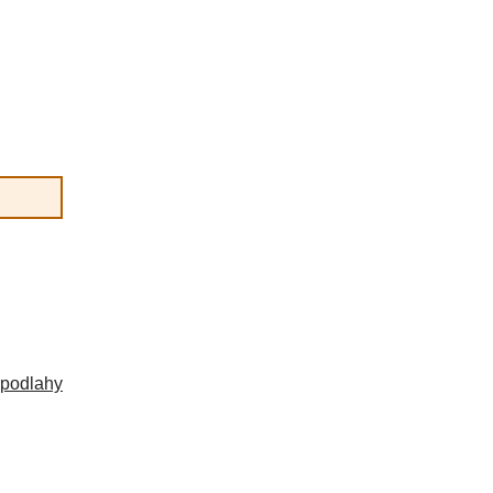
 podlahy